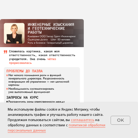
Мы используем файлы cookie и Яндекс Метрику, чтобы
анализировать трафик и улучшать работу нашего сайта.
OK
Продолжая пользоваться сайтом, вы
соглашаетесь
на
обработку данных в соответствии с
политикой обработки
персональных данных