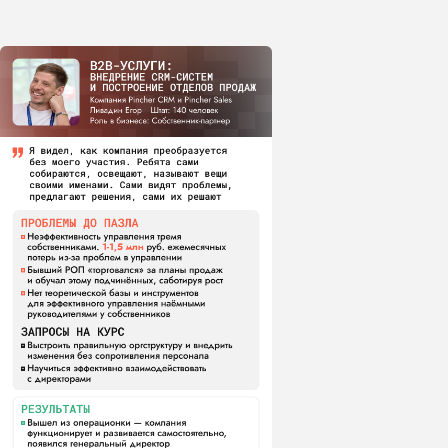
25 августа 15:00 по мск